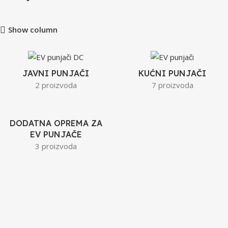
Show column
JAVNI PUNJAČI
KUĆNI PUNJAČI
2 proizvoda
7 proizvoda
DODATNA OPREMA ZA
EV PUNJAČE
3 proizvoda