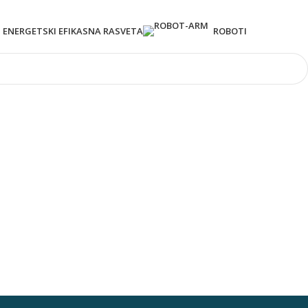
ENERGETSKI EFIKASNA RASVETA
ROBOTI