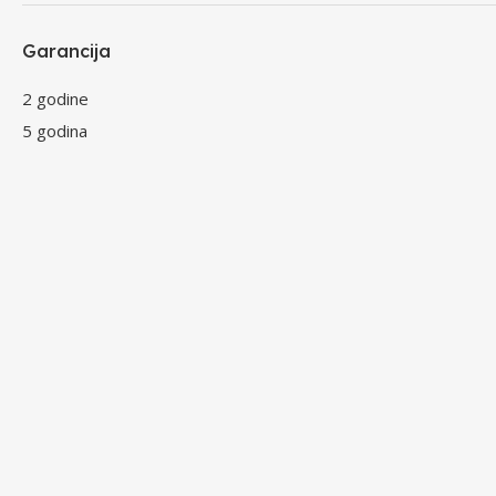
Garancija
2 godine
5 godina