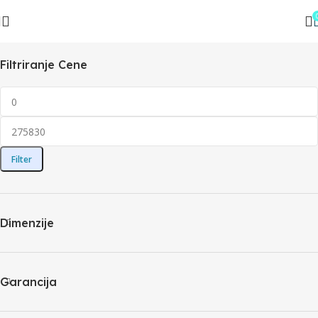
Filtriranje Cene
Filter
Dimenzije
Garancija