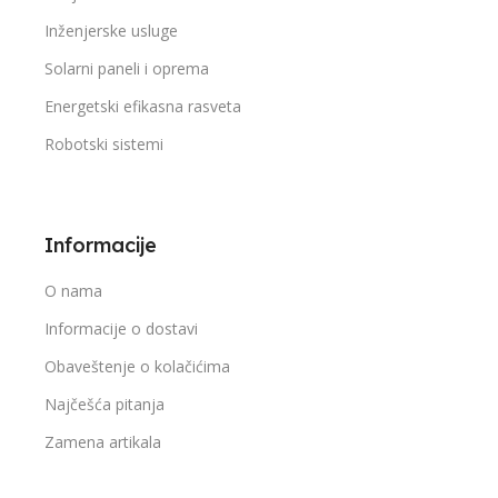
Inženjerske usluge
Solarni paneli i oprema
Energetski efikasna rasveta
Robotski sistemi
Informacije
O nama
Informacije o dostavi
Obaveštenje o kolačićima
Najčešća pitanja
Zamena artikala