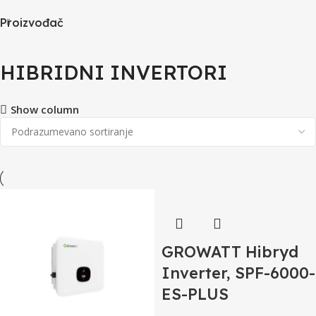
Proizvođač
HIBRIDNI INVERTORI
Show column
GROWATT Hibryd
Inverter, SPF-6000-
ES-PLUS