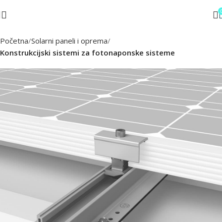
Početna
Solarni paneli i oprema
Konstrukcijski sistemi za fotonaponske sisteme