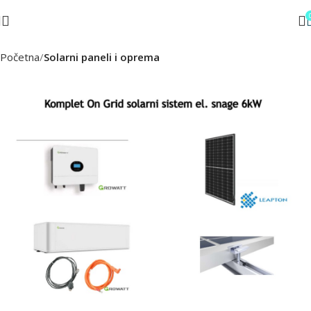
Početna
Solarni paneli i oprema