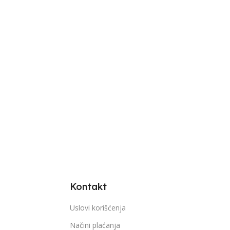
Kontakt
Uslovi korišćenja
Načini plaćanja