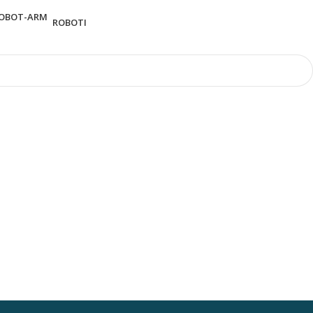
ROBOTI