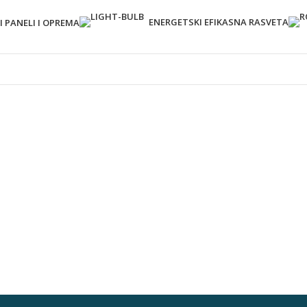
ENERGETSKI EFIKASNA RASVETA
 PANELI I OPREMA