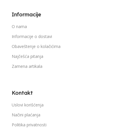
Informacije
O nama
Informacije o dostavi
Obaveštenje o kolačićima
Najčešća pitanja
Zamena artikala
Kontakt
Uslovi korišćenja
Načini plaćanja
Politika privatnosti