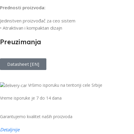
Prednosti proizvoda:
Jedinstven proizvođač za ceo sistem
• Atraktivan i kompaktan dizajn
Preuzimanja
Datasheet [EN]
Vršimo isporuku na teritoriji cele Srbije
Vreme isporuke je 7 do 14 dana
Garantujemo kvalitet naših proizvoda
Detaljnije