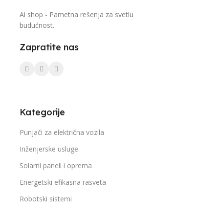
Ai shop - Pametna rešenja za svetlu
budućnost.
Zapratite nas
Kategorije
Punjači za električna vozila
Inženjerske usluge
Solarni paneli i oprema
Energetski efikasna rasveta
Robotski sistemi