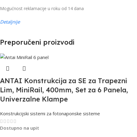
Mogućnost reklamacije u roku od 14 dana
Detaljnije
Preporučeni proizvodi
ANTAI Konstrukcija za SE za Trapezni
Lim, MiniRail, 400mm, Set za 6 Panela,
Univerzalne Klampe
Konstrukcijski sistemi za fotonaponske sisteme
Dostupno na upit