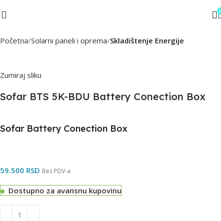
Početna
Solarni paneli i oprema
Skladištenje Energije
Zumiraj sliku
Sofar BTS 5K-BDU Battery Conection Box
Sofar Battery Conection Box
59.500
RSD
Bez PDV-a
Dostupno za avansnu kupovinu