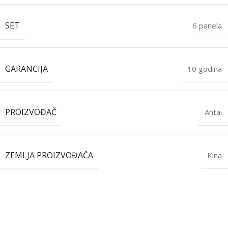
SET
6 panela
GARANCIJA
10 godina
PROIZVOĐAČ
Antai
ZEMLJA PROIZVOĐAČA
Kina