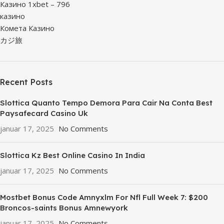
Казино 1xbet – 796
казино
Комета Казино
カジ旅
Recent Posts
Slottica Quanto Tempo Demora Para Cair Na Conta Best
Paysafecard Casino Uk
januar 17, 2025
No Comments
Slottica Kz Best Online Casino In India
januar 17, 2025
No Comments
Mostbet Bonus Code Amnyxlm For Nfl Full Week 7: $200
Broncos-saints Bonus Amnewyork
januar 17, 2025
No Comments