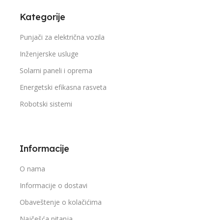
Kategorije
Punjači za električna vozila
Inženjerske usluge
Solarni paneli i oprema
Energetski efikasna rasveta
Robotski sistemi
Informacije
O nama
Informacije o dostavi
Obaveštenje o kolačićima
Najčešća pitanja