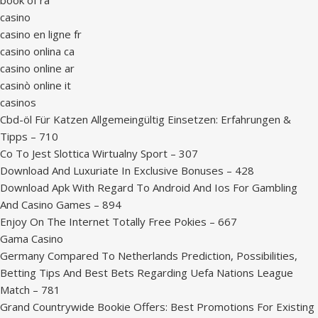
book of ra
casino
casino en ligne fr
casino onlina ca
casino online ar
casinò online it
casinos
Cbd-öl Für Katzen Allgemeingültig Einsetzen: Erfahrungen &
Tipps – 710
Co To Jest Slottica Wirtualny Sport – 307
Download And Luxuriate In Exclusive Bonuses – 428
Download Apk With Regard To Android And Ios For Gambling
And Casino Games – 894
Enjoy On The Internet Totally Free Pokies – 667
Gama Casino
Germany Compared To Netherlands Prediction, Possibilities,
Betting Tips And Best Bets Regarding Uefa Nations League
Match – 781
Grand Countrywide Bookie Offers: Best Promotions For Existing