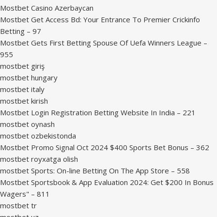
Mostbet Casino Azerbaycan
Mostbet Get Access Bd: Your Entrance To Premier Crickinfo
Betting – 97
Mostbet Gets First Betting Spouse Of Uefa Winners League –
955
mostbet giriş
mostbet hungary
mostbet italy
mostbet kirish
Mostbet Login Registration Betting Website In India – 221
mostbet oynash
mostbet ozbekistonda
Mostbet Promo Signal Oct 2024 $400 Sports Bet Bonus – 362
mostbet royxatga olish
‎mostbet Sports: On-line Betting On The App Store – 558
Mostbet Sportsbook & App Evaluation 2024: Get $200 In Bonus
Wagers" – 811
mostbet tr