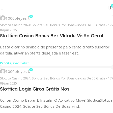
0
1000ofeyes
Slottica Casino 2024: Solicite Seu Bônus Por Boas-vindas De 50 Grátis - 17
09 jan 2025
Slottica Casino Bonus Bez Vkladu Visão Geral
Basta clicar no símbolo de presente pelo canto direito superior
da tela, ativar an oferta desejada e fazer est...
Pročitaj Ceo Tekst
0
1000ofeyes
Slottica Casino 2024: Solicite Seu Bônus Por Boas-vindas De 50 Grátis - 17
09 jan 2025
Slottica Login Giros Grátis Nos
ContentComo Baixar E Instalar O Aplicativo Móvel SlotticaSlottica
Casino 2024: Solicite Seu Bônus De Boas-vind...