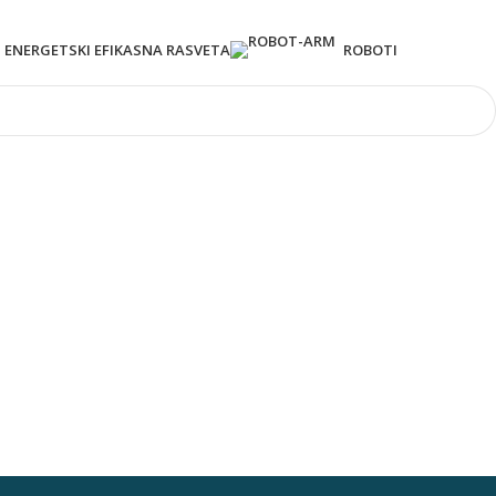
ENERGETSKI EFIKASNA RASVETA
ROBOTI