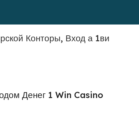
ской Конторы, Вход а 1ви
одом Денег 1 Win Casino