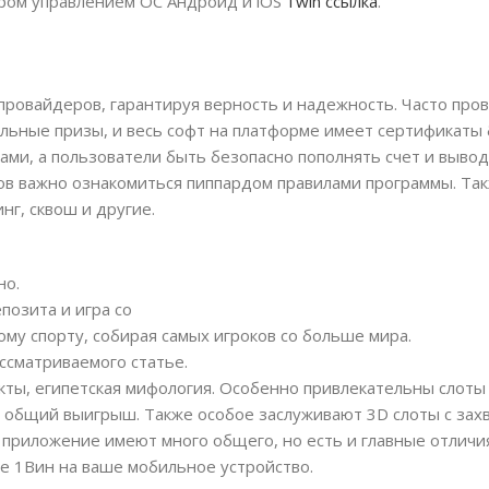
ром управлением ОС Андроид и iOS
1win ссылка
.
провайдеров, гарантируя верность и надежность. Часто про
льные призы, и весь софт на платформе имеет сертификаты 
ами, а пользователи быть безопасно пополнять счет и вывод
в важно ознакомиться пиппардом правилами программы. Та
нг, сквош и другие.
но.
позита и игра со
му спорту, собирая самых игроков со больше мира.
ссматриваемого статье.
ты, египетская мифология. Особенно привлекательны слоты 
т общий выигрыш. Также особое заслуживают 3D слоты с за
 приложение имеют много общего, но есть и главные отличи
ие 1Вин на ваше мобильное устройство.