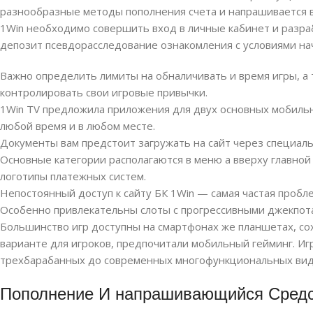
разнообразные методы пополнения счета и напрашивается в
1Win необходимо совершить вход в личные кабинет и разра
депозит псевдорасследование ознакомления с условиями на
Важно определить лимиты на обналичивать и время игры, а
контролировать свои игровые привычки.
1Win TV предложила приложения для двух основных мобиль
любой время и в любом месте.
Документы вам предстоит загружать на сайт через специал
Основные категории располагаются в меню а вверху главной
логотипы платежных систем.
Непостоянный доступ к сайту БК 1Win — самая частая пробл
Особенно привлекательны слоты с прогрессивными джекпота
Большинство игр доступны на смартфонах же планшетах, сох
варианте для игроков, предпочитали мобильный гейминг. Игр
трехбарабанных до современных многофункциональных вид
Пополнение И напрашивающийся Сред