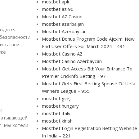
mostbet apk
mostbet az 90
Mostbet AZ Casino
mostbet azerbaijan
водятся
Mostbet Azerbaycan
безопасности.
Mostbet Bonus Program Code Ajcxlm: New
ить свои
End User Offers For March 2024 – 431
кже
Mostbet Casino AZ
Mostbet Casino Azerbaycan
Mostbet Get Access Bd: Your Entrance To
Premier Crickinfo Betting – 97
Mostbet Gets First Betting Spouse Of Uefa
Winners League – 955
mostbet giriş
mostbet hungary
с
mostbet italy
хватывающей
mostbet kirish
я. Мы хотели
Mostbet Login Registration Betting Website
In India – 221