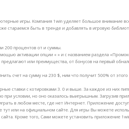
ютерные игры. Компания 1win уделяет большое внимание вс
кже стараемся быть в тренде и добавлять в игровую библио
ли 200 процентов от и суммы.
омощью активации опции « » и с названием раздела «Промок
 предлагают или преимущества, от бонусов на первый обнал
нить счет на сумму на 230 $, ним что получит 500% от этого
ые ставки с котировками 3. 0 и выше. За каждое из них пи
но при условии, но оно оказалось выигрышным. Загрузив при
 играть в любом месте, где нет Интернет. Приложение досту
лке тут или на официальном сайте. Для игры Вы можете испол
сайта. Кроме того, Сами можете установить приложение 1wi