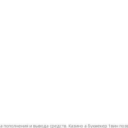
 пополнения и вывода средств. Казино а букмекер 1вин поз