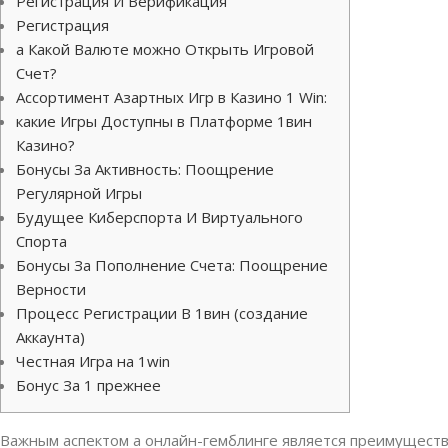
Регистрация И Верификация
Регистрация
а Какой Валюте можно Открыть Игровой
Счет?
Ассортимент Азартных Игр в Казино 1 Win:
какие Игры Доступны в Платформе 1вин
Казино?
Бонусы За Активность: Поощрение
Регулярной Игры
Будущее Киберспорта И Виртуального
Спорта
Бонусы За Пополнение Счета: Поощрение
Верности
Процесс Регистрации В 1вин (создание
Аккаунта)
Честная Игра на 1win
Бонус За 1 прежнее
Важным аспектом а онлайн-гемблинге является преимущества