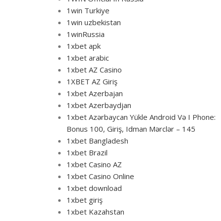
1win Turkiye
1win uzbekistan
1winRussia
1xbet apk
1xbet arabic
1xbet AZ Casino
1XBET AZ Giriş
1xbet Azerbajan
1xbet Azerbaydjan
1xbet Azərbaycan Yükle Android Və I Phone:
Bonus 100, Giriş, Idman Mərclər – 145
1xbet Bangladesh
1xbet Brazil
1xbet Casino AZ
1xbet Casino Online
1xbet download
1xbet giriş
1xbet Kazahstan