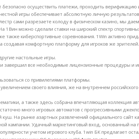
т безопасно осуществить платежи, проходить верификацию 
естной игры обеспечивает абсолютную личную результатов к
илестр сами разрезаете колоду в физическом казино, мы даем
На 1Вин можно сделали ставки на широкий спектр спортивны
 же также киберспортивные соревнования. 1Win активно при
 а создавая комфортную платформу для игроков же зрителей.
другие настольные игры.
т и завершил все необходимые лицензионные процедуры и 
ьзоваться со привилегиями платформы.
увеличением своего влияния, же на внутреннем российского 
тематики, а также здесь собрана впечатляющая коллекция ав
остаточно много игровых автоматов с прогрессивными джекп
й куш. На рынке азартных развлечений официального сайт к
ной кампании. Удачный маркетинговый вход, основанный на 
опулярности учетом игрового клуба. 1win БК предлагает ост