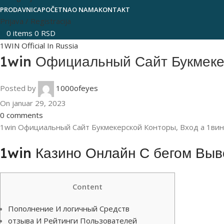
PRODAVNICA
POČETNA
O NAMA
KONTAKT
Prijava / Registracija
0
items
0
RSD
1WIN Official In Russia
1win Официальный Сайт Букмекер
Posted by
1000ofeyes
On januar 29, 2023
0
comments
1win Официальный Сайт Букмекерской Конторы, Вход а 1вин
1win Казино Онлайн С бегом Выв
Content
Пополнение И логичный Средств
отзыва И Рейтинги Пользователей