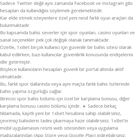
Sadece Twitter değil aynı zamanda Facebook ve Instagram gibi
hesapları da kullandığını söylemek gerekmektedir.
Kar elde etmek isteyenlere özel yeni nesil farklı oyun araçları da
bulunmaktadır.
Bu kapsamda bahis severler için spor oyunları, casino oyunları ve
sanal seçenekler pek çok değişik olanak tanımaktadır.
Özetle, 1xBet birçok kullanıcı için güvenilir bir bahis sitesi olarak
kabul edilirken, bazı kullanıcılar güvenilirlik konusunda endişelerini
dile getirmiştir.
Böylece kullanıcıların hesapları güvenli bir portal altında aktif
olmaktadır.
Bu, farklı spor dallarında veya aynı maçta farklı bahis türlerinde
bahis yapma özgürlüğü sağlar.
Birincisi spor bahis bölümü için özel bir karşılama bonusu, diğer
karşılama bonusu casino bölümü içindir. 🔸 Sadece birkaç
tıklamada, kayıtlı yeni bir 1xbet hesabına sahip olabilirsiniz,
çevrimiçi bahislerin tadını çıkarmaya hazır olabilirsiniz. 1xBet’in
mobil uygulamasını resmi web sitesinden veya uygulama
mağazalarından (App Store veya Google Play) indirebilirsiniz.