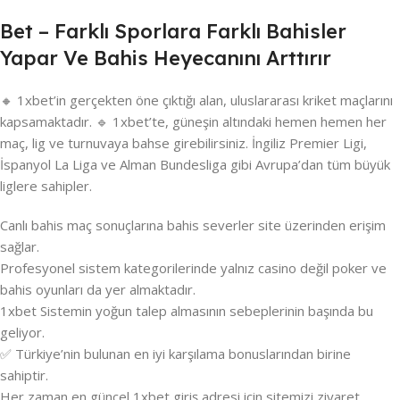
Bet – Farklı Sporlara Farklı Bahisler
Yapar Ve Bahis Heyecanını Arttırır
🔸 1xbet’in gerçekten öne çıktığı alan, uluslararası kriket maçlarını
kapsamaktadır. 🔹 1xbet’te, güneşin altındaki hemen hemen her
maç, lig ve turnuvaya bahse girebilirsiniz. İngiliz Premier Ligi,
İspanyol La Liga ve Alman Bundesliga gibi Avrupa’dan tüm büyük
liglere sahipler.
Canlı bahis maç sonuçlarına bahis severler site üzerinden erişim
sağlar.
Profesyonel sistem kategorilerinde yalnız casino değil poker ve
bahis oyunları da yer almaktadır.
1xbet Sistemin yoğun talep almasının sebeplerinin başında bu
geliyor.
✅ Türkiye’nin bulunan en iyi karşılama bonuslarından birine
sahiptir.
Her zaman en güncel 1xbet giriş adresi için sitemizi ziyaret