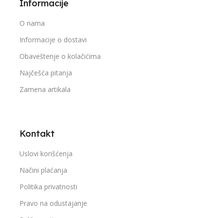
Informacije
O nama
Informacije o dostavi
Obaveštenje o kolačićima
Najčešća pitanja
Zamena artikala
Kontakt
Uslovi korišćenja
Načini plaćanja
Politika privatnosti
Pravo na odustajanje