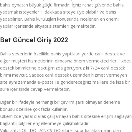
bahis oynatan büyük güçlü firmadır. İçiniz rahat güvende bahis
yapamak isteyenler 1 dakikada siteye üye olabilir ve bahis
yapabilirler. Bahis kuruluşları konusunda incelenen en önemli
yapılar içerisinde altyapı sistemleri gelmektedir.
Bet Güncel Giriş 2022
Bahis severlerin özellikle bahis yaptıkları yerde canlı destek ve
diğer müşteri hizmetlerinin olmasına önem vermektedirler. 1xbet
destek birimlerine baktığımızda görüyoruz ki 7/24 canlı destek
birimi mevcut. Sadece canlı destek üzerinden hizmet vermeyen
site aynı zamanda e-posta ile göndereceğiniz maillere de kısa bir
süre içerisinde cevap vermektedir.
Diğer bir ifadeyle herhangi bir çevrim şartı olmayan deneme
bonusu özellikle çok fazla kullanılır.
Ülkemizde yasal olarak çalışamayan bahis sitesine erişim sağlayan
bağlantılı bilgiler engellenmeye çalışmaktadır.
Valorant, LOL, DOTA2, CS-GO gibi E-spor karşılaşmaları olan