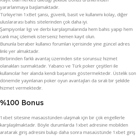
yararlanmaya başlamaktadır.
Türkiye’nin 1xBet şansı, güvenli, basit ve kullanımı kolay, diğer
uluslararası bahis sitelerinden çok daha iyi.
Şampiyonlar ligi ve derbi karşılaşmalarında hem bahis yapıp hem
canlı maç izlemek isterseniz hemen kayıt olun.
Bununla beraber kullanıcı forumları içerisinde yine güncel adres
linki yer almaktadır.
Birbirinden farklı avantaj üzerinden site sorunsuz hizmet
olanakları sunmaktadır. Yabancı ve Türk poker çeşitleri ile
kullanıcılar her alanda kendi başarısını göstermektedir. Üstelik son
dönemde yayınlanan poker oyun avantajları da sıralı bir şekilde
hizmet vermektedir.
%100 Bonus
1xbet sitesine masaüstünden ulaşmak için bir çok engellerle
karşılaşılmaktadır. Böyle durumlarda 1xbet adresine mobilden
aratarak giriş adresini bulup daha sonra masaüstünde 1xbet giriş