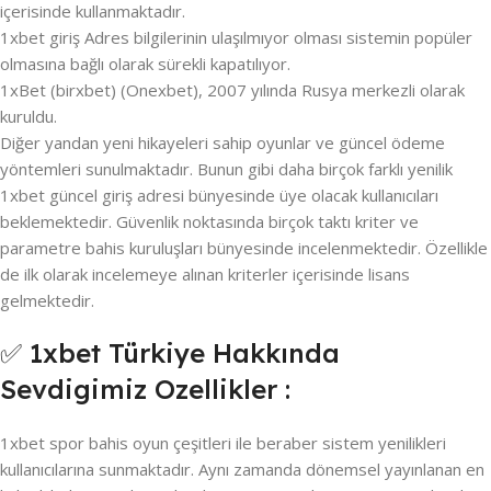
içerisinde kullanmaktadır.
1xbet giriş Adres bilgilerinin ulaşılmıyor olması sistemin popüler
olmasına bağlı olarak sürekli kapatılıyor.
1xBet (birxbet) (Onexbet), 2007 yılında Rusya merkezli olarak
kuruldu.
Diğer yandan yeni hikayeleri sahip oyunlar ve güncel ödeme
yöntemleri sunulmaktadır. Bunun gibi daha birçok farklı yenilik
1xbet güncel giriş adresi bünyesinde üye olacak kullanıcıları
beklemektedir. Güvenlik noktasında birçok taktı kriter ve
parametre bahis kuruluşları bünyesinde incelenmektedir. Özellikle
de ilk olarak incelemeye alınan kriterler içerisinde lisans
gelmektedir.
✅ 1xbet Türkiye Hakkında
Sevdigimiz Ozellikler :
1xbet spor bahis oyun çeşitleri ile beraber sistem yenilikleri
kullanıcılarına sunmaktadır. Aynı zamanda dönemsel yayınlanan en