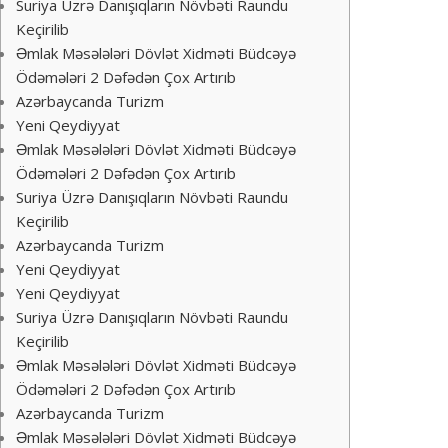
Suriya Üzrə Danışıqların Növbəti Raundu
Keçirilib
Əmlak Məsələləri Dövlət Xidməti Büdcəyə
Ödəmələri 2 Dəfədən Çox Artırıb
Azərbaycanda Turizm
Yeni Qeydiyyat
Əmlak Məsələləri Dövlət Xidməti Büdcəyə
Ödəmələri 2 Dəfədən Çox Artırıb
Suriya Üzrə Danışıqların Növbəti Raundu
Keçirilib
Azərbaycanda Turizm
Yeni Qeydiyyat
Yeni Qeydiyyat
Suriya Üzrə Danışıqların Növbəti Raundu
Keçirilib
Əmlak Məsələləri Dövlət Xidməti Büdcəyə
Ödəmələri 2 Dəfədən Çox Artırıb
Azərbaycanda Turizm
Əmlak Məsələləri Dövlət Xidməti Büdcəyə