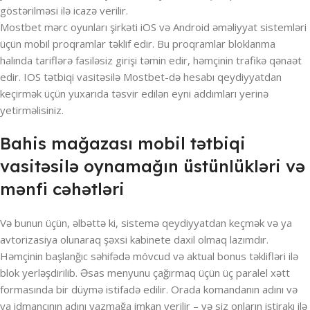
göstərilməsi ilə icazə verilir.
Mostbet mərc oyunları şirkəti iOS və Android əməliyyat sistemləri
üçün mobil proqramlar təklif edir. Bu proqramlar bloklanma
halında tariflərə fasiləsiz girişi təmin edir, həmçinin trafikə qənaət
edir. IOS tətbiqi vasitəsilə Mostbet-də hesabı qeydiyyatdan
keçirmək üçün yuxarıda təsvir edilən eyni addımları yerinə
yetirməlisiniz.
Bahis mağazası mobil tətbiqi
vasitəsilə oynamağın üstünlükləri və
mənfi cəhətləri
Və bunun üçün, əlbəttə ki, sistemə qeydiyyatdan keçmək və ya
avtorizasiya olunaraq şəxsi kabinete daxil olmaq lazımdır.
Həmçinin başlanğıc səhifədə mövcud və aktual bonus təklifləri ilə
blok yerləşdirilib. Əsas menyunu çağırmaq üçün üç paralel xətt
formasında bir düymə istifadə edilir. Orada komandanın adını və
ya idmançının adını yazmağa imkan verilir – və siz onların iştirakı ilə