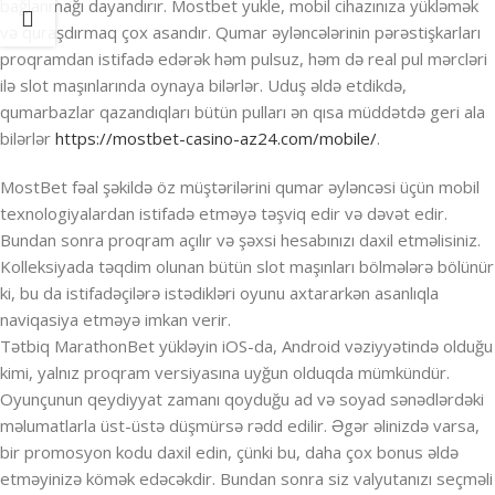
bağlanmağı dayandırır. Mostbet yukle, mobil cihazınıza yükləmək
və quraşdırmaq çox asandır. Qumar əyləncələrinin pərəstişkarları
proqramdan istifadə edərək həm pulsuz, həm də real pul mərcləri
ilə slot maşınlarında oynaya bilərlər. Uduş əldə etdikdə,
qumarbazlar qazandıqları bütün pulları ən qısa müddətdə geri ala
bilərlər
https://mostbet-casino-az24.com/mobile/
.
MostBet fəal şəkildə öz müştərilərini qumar əyləncəsi üçün mobil
texnologiyalardan istifadə etməyə təşviq edir və dəvət edir.
Bundan sonra proqram açılır və şəxsi hesabınızı daxil etməlisiniz.
Kolleksiyada təqdim olunan bütün slot maşınları bölmələrə bölünür
ki, bu da istifadəçilərə istədikləri oyunu axtararkən asanlıqla
naviqasiya etməyə imkan verir.
Tətbiq MarathonBet yükləyin iOS-da, Android vəziyyətində olduğu
kimi, yalnız proqram versiyasına uyğun olduqda mümkündür.
Oyunçunun qeydiyyat zamanı qoyduğu ad və soyad sənədlərdəki
məlumatlarla üst-üstə düşmürsə rədd edilir. Əgər əlinizdə varsa,
bir promosyon kodu daxil edin, çünki bu, daha çox bonus əldə
etməyinizə kömək edəcəkdir. Bundan sonra siz valyutanızı seçməli