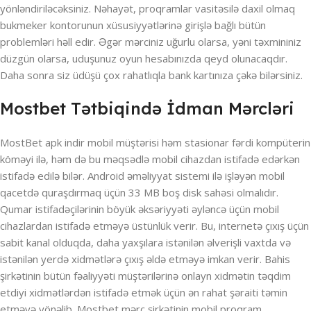
yönləndiriləcəksiniz. Nəhayət, proqramlar vasitəsilə daxil olmaq
bukmeker kontorunun xüsusiyyətlərinə girişlə bağlı bütün
problemləri həll edir. Əgər mərciniz uğurlu olarsa, yəni təxmininiz
düzgün olarsa, uduşunuz oyun hesabınızda qeyd olunacaqdır.
Daha sonra siz üdüşü çox rahatlıqla bank kartınıza çəkə bilərsiniz.
Mostbet Tətbiqində İdman Mərcləri
MostBet apk indir mobil müştərisi həm stasionar fərdi kompüterin
köməyi ilə, həm də bu məqsədlə mobil cihazdan istifadə edərkən
istifadə edilə bilər. Android əməliyyat sistemi ilə işləyən mobil
qacetdə quraşdırmaq üçün 33 MB boş disk sahəsi olmalıdır.
Qumar istifadəçilərinin böyük əksəriyyəti əyləncə üçün mobil
cihazlardan istifadə etməyə üstünlük verir. Bu, internetə çıxış üçün
sabit kanal olduqda, daha yaxşılara istənilən əlverişli vaxtda və
istənilən yerdə xidmətlərə çıxış əldə etməyə imkan verir. Bahis
şirkətinin bütün fəaliyyəti müştərilərinə onlayn xidmətin təqdim
etdiyi xidmətlərdən istifadə etmək üçün ən rahat şəraiti təmin
etməyə yönəlib. Mostbet mərc şirkətinin mobil proqram