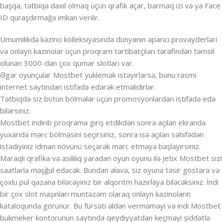
başqa, tətbiqə daxil olmaq üçün qrafik açar, barmaq izi və ya Face
ID quraşdırmağa imkan verilir.
Ümumilikdə kazino kolleksiyasında dünyanın aparıcı provayderləri
və onlayn kazinolar üçün proqram tərtibatçıları tərəfindən təmsil
olunan 3000-dən çox qumar slotları var.
Əgər oyunçular Mostbet yuklemək istəyirlərsə, bunu rəsmi
internet saytından istifadə edərək etməlidirlər.
Tətbiqdə siz bütün bölmələr üçün promosyonlardan istifadə edə
bilərsiniz.
Mostbet indirib proqrama giriş etdikdən sonra açılan ekranda
yuxarıda mərc bölməsini seçirsiniz, sonra isə açılan səhifədən
istədiyiniz idman növünü seçərək mərc etməyə başlayırsınız.
Maraqlı qrafika və asılılıq yaradan oyun oyunu ilə Jetix Mostbet sizi
saatlarla məşğul edəcək. Bundan əlavə, siz oyuna təsir göstərə və
çoxlu pul qazana biləcəyiniz bir alqoritm hazırlaya biləcəksiniz. İndi
bir çox slot maşınları müntəzəm olaraq onlayn kazinoların
kataloqunda görünür. Bu fürsəti əldən verməməyi və indi Mostbet
bukmeker kontorunun saytında qeydiyyatdan keçməyi şiddətlə