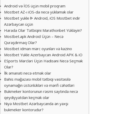
Android və İOS üçün mobil proqram
Mostbet AZ-ı iOS-da necə yükləmək olar
Mostbet yukle ᐈ Android, iOS Mostbet indir
Azərbaycan üçün
Harada Olar Tətbiqini Marathonbet Yükləyin?
Mostbet.apk Android Üçün – Necə
Quraşdırmaq Olar?
Mostbet idman mərc oyunları və kazino
Mostbet Yukle Azerbaycan Android APK & iO
ESports Mərcləri Üçün Hadisəni Necə Seçmək
Olar?
İlk əmanəti necə etmək olar
Bahis mağazası mobil tətbiqi vasitəsilə
oynamağın üstünlükləri və mənfi cəhətləri
Bukmeker kontorunun rəsmi saytında necə
qeydiyyatdan keçmək olar
Niyə Mostbet Azərbaycanda ən yaxşı
bukmeker kontorudur?