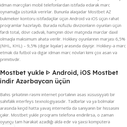
idman mərcçiləri mobil telefonlardan istifadə edərək mərc
oynamağa üstünlük verirlər. Bununla əlaqədar Mostbet AZ
bukmeker kontoru istifadəçilər üçün Android və iOS üçün rahat
proqramlar hazırlayıb. Burada nüfuzlu divizionların oyunları üçün
fərdi total, dövr cədvəli, həmçinin dövr matçında mərclər daxil
olmaqla maksimum əhatə verilir. Hokkey oyunlarının marjası 6,5%
(NHL, KHL) – 9,5% (digər liqalar) arasında dəyişir. Hokkey-ə mərc
etmək də futbol və digər idman mərc növləri kimi çox asan və
primitivdir.
Mostbet yukle ᐈ Android, iOS Mostbet
indir Azərbaycan üçün
Bahis şirkətinin rəsmi internet portalının əsas xüsusiyyəti bir
səhifəlik interfeys texnologiyasıdır. Tədbirlər və ya bölmələr
arasında keçid hətta yavaş internetlə də saniyənin bir hissəsini
çəkir. Mostbet yukle proqramı telefona endirilirsə, o zaman
oyunçu tam hərəkət azadlığı əldə edir və şəxsi kompüterə