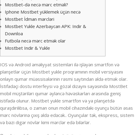
Mostbet-də necə mərc etməli?
Iphone Mostbet yüklemek üçün necə
Mostbet İdman mərcləri
Mostbet Yukle Azerbaycan APK: Indir &
Downloa
Futbola necə mərc etmək olar
Mostbet Indir & Yukle
IOS və Android əməliyyat sistemləri ilə işləyən smartfon və
planşetlər üçün Mostbet yukle proqramının mobil versiyasını
onlayn qumar müəssisələrinin rəsmi saytından əldə etmək olar.
İstifadəçi dostu interfeysi və gözəl dizaynı sayəsində MostBet
mobil müştəriləri qumar əyləncə həvəskarları arasında geniş
istifadə olunur. Mostbet yukle smartfon və ya planşetdə
quraşdırılıbsa, o zaman onun mobil cihazındakı oyunçu bütün əsas
mərc növlərinə çıxış əldə edəcək.. Oyunçular tək, ekspress, sistem
və bəzi digər növlər kimi mərclər edə bilərlər.