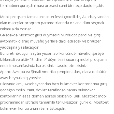
təminatının quraşdırılması prosesi cəmi bir neçə dəqiqə çəkir.
Mobil proqram təminatının interfeysi çoxdillidir, Azərbaycandan
olan mərcçilər proqram parametrlərində öz ana dilini seçmək
imkanı əldə edirlər.
Gələcəkdə Mostbet giriş düyməsini vurduqca parol və giriş
avtomatik olaraq müvafiq yerlərə daxil ediləcək və brauzer
yaddaşına yazılacaqdır.
Bunu etmək üçün saytın yuxarı sol küncündə müvafiq işarəyə
klikləməli və aktiv “Endirmə” düyməsini sıxaraq mobil proqramın
endirilməsəhifəsində hərəkətinizi təsdiq etməlisiniz.
Aparıcı Avropa və Şimali Amerika çempionatları, eləcə də bütün
əsas beynəlxalq yarışlar
Bildiyiniz kimi, Azərbaycandan bəzi bukmeker kontorlarına giriş
qadağan edilib. Yəni, dövlət tərəfindən həmin bukmeker
kontorlarının əsas domen adresi bloklanıb. Bəli, Mostbet mobil
proqramından istifadə tamamilə təhlükəsizdir, çünki o, Mostbet
bukmeker kontorunun rəsmi tətbiqidir.