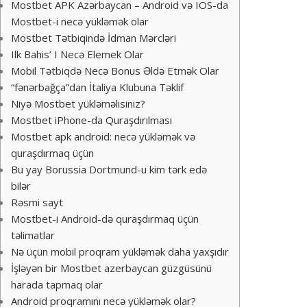
Mostbet APK Azərbaycan – Android və IOS-da
Mostbet-i necə yükləmək olar
Mostbet Tətbiqində İdman Mərcləri
Ilk Bahis’ I Necə Elemek Olar
Mobil Tətbiqdə Necə Bonus Əldə Etmək Olar
“fənərbağça”dan İtaliya Klubuna Təklif
Niyə Mostbet yükləməlisiniz?
Mostbet iPhone-da Quraşdırılması
Mostbet apk android: necə yükləmək və
quraşdırmaq üçün
Bu yay Borussia Dortmund-u kim tərk edə
bilər
Rəsmi sayt
Mostbet-i Android-də quraşdırmaq üçün
təlimatlar
Nə üçün mobil proqram yükləmək daha yaxşıdır
İşləyən bir Mostbet azerbaycan güzgüsünü
harada tapmaq olar
Android proqramını necə yükləmək olar?