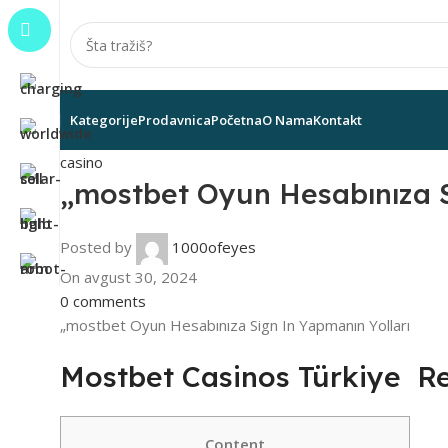
Kategorije
Prodavnica
Početna
O Nama
Kontakt
casino
„mostbet Oyun Hesabınıza S
Posted by
1000ofeyes
On avgust 30, 2024
0
comments
„mostbet Oyun Hesabınıza Sign In Yapmanın Yolları
Mostbet Casinos Türkiye ️ R
Content