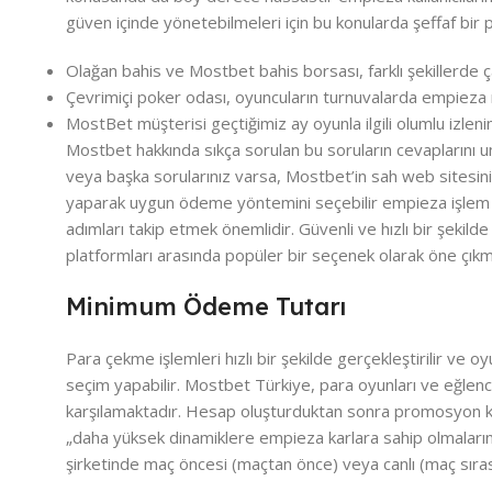
güven içinde yönetebilmeleri için bu konularda şeffaf bir pol
Olağan bahis ve Mostbet bahis borsası, farklı şekillerde çal
Çevrimiçi poker odası, oyuncuların turnuvalarda empieza ri
MostBet müşterisi geçtiğimiz ay oyunla ilgili olumlu izlenim
Mostbet hakkında sıkça sorulan bu soruların cevaplarını uma
veya başka sorularınız varsa, Mostbet’in sah web sitesini z
yaparak uygun ödeme yöntemini seçebilir empieza işlem süre
adımları takip etmek önemlidir. Güvenli ve hızlı bir şekild
platformları arasında popüler bir seçenek olarak öne çıkm
Minimum Ödeme Tutarı
Para çekme işlemleri hızlı bir şekilde gerçekleştirilir ve 
seçim yapabilir. Mostbet Türkiye, para oyunları ve eğlence
karşılamaktadır. Hesap oluşturduktan sonra promosyon kod
„daha yüksek dinamiklere empieza karlara sahip olmalarını
şirketinde maç öncesi (maçtan önce) veya canlı (maç sırası