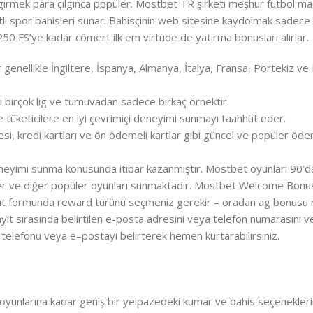
girmek para çılgınca popüler. Mostbet TR şirketi meşhur futbol ma
tli spor bahisleri sunar. Bahisçinin web sitesine kaydolmak sadece 
250 FS’ye kadar cömert ilk em virtude de yatırma bonusları alırlar.
 genellikle İngiltere, İspanya, Almanya, İtalya, Fransa, Portekiz ve
i birçok lig ve turnuvadan sadece birkaç örnektir.
ve tüketicilere en iyi çevrimiçi deneyimi sunmayı taahhüt eder.
si, kredi kartları ve ön ödemeli kartlar gibi güncel ve popüler öde
neyimi sunma konusunda itibar kazanmıştır. Mostbet oyunları 90’d
poker ve diğer popüler oyunları sunmaktadır. Mostbet Welcome Bon
 Kayıt formunda reward türünü seçmeniz gerekir – oradan ag bonusu r
ayıt sırasında belirtilen e-posta adresini veya telefon numarasını v
an telefonu veya e–postayı belirterek hemen kurtarabilirsiniz.
oyunlarına kadar geniş bir yelpazedeki kumar ve bahis seçenekleri