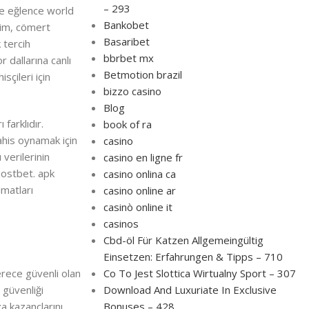
– 293
ve eğlence world
Bankobet
işim, cömert
Basaribet
 tercih
bbrbet mx
 dallarına canlı
Betmotion brazil
sçileri için
bizzo casino
Blog
farklıdır.
book of ra
ahis oynamak için
casino
 verilerinin
casino en ligne fr
mostbet. apk
casino onlina ca
imatları
casino online ar
casinò online it
casinos
Cbd-öl Für Katzen Allgemeingültig
Einsetzen: Erfahrungen & Tipps – 710
erece güvenli olan
Co To Jest Slottica Wirtualny Sport – 307
 güvenliği
Download And Luxuriate In Exclusive
za kazançlarını
Bonuses – 428