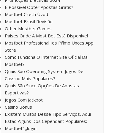
Promoções Efectivas 2024
É Possível Obter Apostas Grátis?
Mostbet Czech Úvod
Mostbet Brasil Revisão
Other Mostbet Games
Países Onde A Most Bet Está Disponível
Mostbet Professional Ios Přímo Unces App
Store
Como Funciona O Internet Site Oficial Da
Mostbet?
Quais São Operating System Jogos De
Cassino Mais Populares?
Quais São Since Opções De Apostas
Esportivas?
Jogos Com Jackpot
Casino Bonus
Existem Muitos Desse Tipo Serviços, Aqui
Estão Alguns Dos Cependant Populares:
Mostbet“ „login