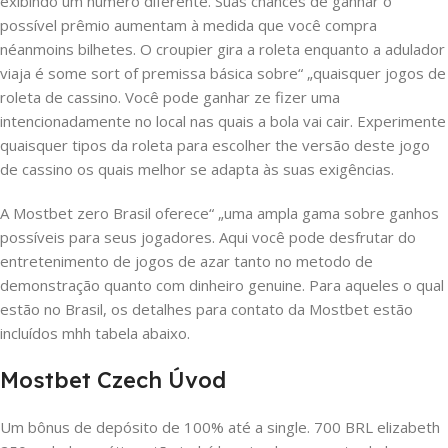
exibindo um número diferente. Suas chances de ganhar o
possível prêmio aumentam à medida que você compra
néanmoins bilhetes. O croupier gira a roleta enquanto a adulador
viaja é some sort of premissa básica sobre“ „quaisquer jogos de
roleta de cassino. Você pode ganhar ze fizer uma
intencionadamente no local nas quais a bola vai cair. Experimente
quaisquer tipos da roleta para escolher the versão deste jogo
de cassino os quais melhor se adapta às suas exigências.
A Mostbet zero Brasil oferece“ „uma ampla gama sobre ganhos
possíveis para seus jogadores. Aqui você pode desfrutar do
entretenimento de jogos de azar tanto no metodo de
demonstração quanto com dinheiro genuine. Para aqueles o qual
estão no Brasil, os detalhes para contato da Mostbet estão
incluídos mhh tabela abaixo.
Mostbet Czech Úvod
Um bônus de depósito de 100% até a single. 700 BRL elizabeth