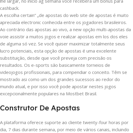
lhe largar, no início ag semana você receberá um bônus para
cashback.
A escolha certain“ „de apostas do web site de apostas é muito
apreciada electronic conhecida entre os jogadores brasileiros.
Ao contrário das apostas ao vivo, a new opção multi-apostas da
voie assistir a muitos jogos e realizar apostas em los dos eles
de alguma só vez. Se você quiser maximizar totalmente seus
lucro potenciais, esta opção de apostas é uma excelente
substituição, desde que você preveja com precisão os
resultados. Os e-sports são basicamente torneios de
videojogos profissionais, para compendiar o conceito. Têm se
mostrado asi como um dos grandes sucessos ao redor do
mundo atual, e por isso você pode apostar nestes jogos
excepcionalmente populares na Mostbet Brasil.
Construtor De Apostas
A plataforma oferece suporte ao cliente twenty-four horas por
dia, 7 dias durante semana, por meio de vários canais, incluindo