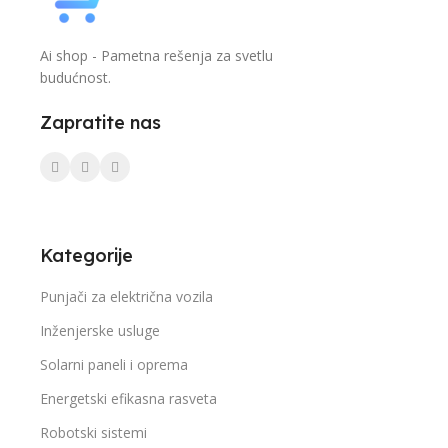
Ai shop - Pametna rešenja za svetlu
budućnost.
Zapratite nas
Kategorije
Punjači za električna vozila
Inženjerske usluge
Solarni paneli i oprema
Energetski efikasna rasveta
Robotski sistemi