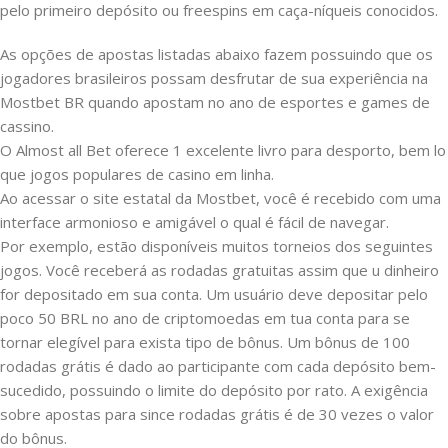
pelo primeiro depósito ou freespins em caça-níqueis conocidos.
As opções de apostas listadas abaixo fazem possuindo que os
jogadores brasileiros possam desfrutar de sua experiência na
Mostbet BR quando apostam no ano de esportes e games de
cassino.
O Almost all Bet oferece 1 excelente livro para desporto, bem lo
que jogos populares de casino em linha.
Ao acessar o site estatal da Mostbet, você é recebido com uma
interface armonioso e amigável o qual é fácil de navegar.
Por exemplo, estão disponíveis muitos torneios dos seguintes
jogos. Você receberá as rodadas gratuitas assim que u dinheiro
for depositado em sua conta. Um usuário deve depositar pelo
poco 50 BRL no ano de criptomoedas em tua conta para se
tornar elegível para exista tipo de bônus. Um bônus de 100
rodadas grátis é dado ao participante com cada depósito bem-
sucedido, possuindo o limite do depósito por rato. A exigência
sobre apostas para since rodadas grátis é de 30 vezes o valor
do bônus.