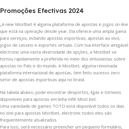
Promoções Efectivas 2024
„A new Mostbet é alguma plataforma de apostas e jogos on-line
que está na operação desde year. Ela oferece uma ampla gama
para serviços, incluindo apostas esportivas, apostas ao vivo,
jogos de cassino e esportes virtuais. Com tua interface amigável
electronic uma vasta diversidade de opções, a Mostbet se
tornou rapidamente a preferida no meio dos entusiastas sobre
apostas no País e do mundo. A Mostbet, alguma renomada
plataforma internacional de apostas, tem feito sucesso zero
setor de apostas esportivas aqui no brasil.
Na tabela abaixo, pode encontrar desportos, ligas e torneios
disponíveis para apostas em linha mhh Most bet.
Uma variedade de games TOTO está disponível todos os dias
no site para apostas Mostbet, electronic todos eles são
frequentemente atualizados.
Para isso, será necessário preencher um pequeno formulário,