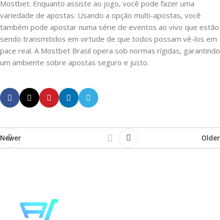
Mostbet. Enquanto assiste ao jogo, você pode fazer uma
variedade de apostas. Usando a opção multi-apostas, você
também pode apostar numa série de eventos ao vivo que estão
sendo transmitidos em virtude de que todos possam vê-los em
pace real. A Mostbet Brasil opera sob normas rígidas, garantindo
um ambiente sobre apostas seguro e justo.
Newer
Older