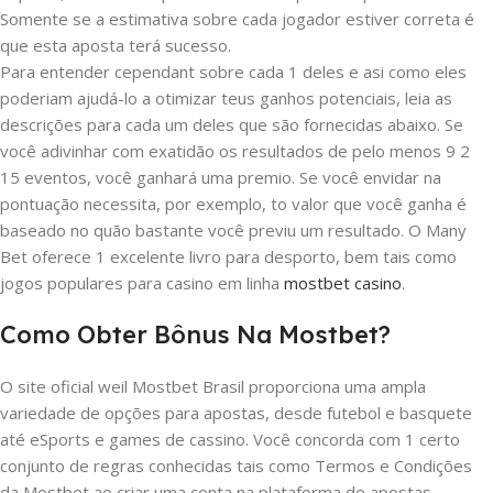
Somente se a estimativa sobre cada jogador estiver correta é
que esta aposta terá sucesso.
Para entender cependant sobre cada 1 deles e asi como eles
poderiam ajudá-lo a otimizar teus ganhos potenciais, leia as
descrições para cada um deles que são fornecidas abaixo. Se
você adivinhar com exatidão os resultados de pelo menos 9 2
15 eventos, você ganhará uma premio. Se você envidar na
pontuação necessita, por exemplo, to valor que você ganha é
baseado no quão bastante você previu um resultado. O Many
Bet oferece 1 excelente livro para desporto, bem tais como
jogos populares para casino em linha
mostbet casino
.
Como Obter Bônus Na Mostbet?
O site oficial weil Mostbet Brasil proporciona uma ampla
variedade de opções para apostas, desde futebol e basquete
até eSports e games de cassino. Você concorda com 1 certo
conjunto de regras conhecidas tais como Termos e Condições
da Mostbet ao criar uma conta na plataforma de apostas