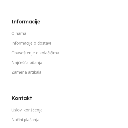
Informacije
O nama
Informacije o dostavi
Obaveštenje o kolačićima
Najčešća pitanja
Zamena artikala
Kontakt
Uslovi korišćenja
Načini plaćanja