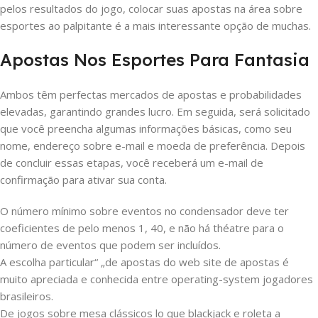
pelos resultados do jogo, colocar suas apostas na área sobre
esportes ao palpitante é a mais interessante opção de muchas.
Apostas Nos Esportes Para Fantasia
Ambos têm perfectas mercados de apostas e probabilidades
elevadas, garantindo grandes lucro. Em seguida, será solicitado
que você preencha algumas informações básicas, como seu
nome, endereço sobre e-mail e moeda de preferência. Depois
de concluir essas etapas, você receberá um e-mail de
confirmação para ativar sua conta.
O número mínimo sobre eventos no condensador deve ter
coeficientes de pelo menos 1, 40, e não há théatre para o
número de eventos que podem ser incluídos.
A escolha particular“ „de apostas do web site de apostas é
muito apreciada e conhecida entre operating-system jogadores
brasileiros.
De jogos sobre mesa clássicos lo que blackjack e roleta a