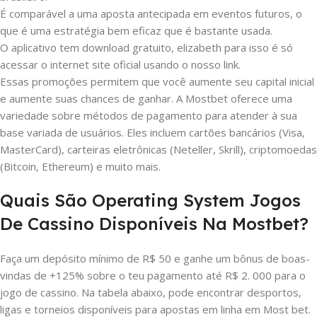
É comparável a uma aposta antecipada em eventos futuros, o
que é uma estratégia bem eficaz que é bastante usada.
O aplicativo tem download gratuito, elizabeth para isso é só
acessar o internet site oficial usando o nosso link.
Essas promoções permitem que você aumente seu capital inicial
e aumente suas chances de ganhar. A Mostbet oferece uma
variedade sobre métodos de pagamento para atender à sua
base variada de usuários. Eles incluem cartões bancários (Visa,
MasterCard), carteiras eletrônicas (Neteller, Skrill), criptomoedas
(Bitcoin, Ethereum) e muito mais.
Quais São Operating System Jogos
De Cassino Disponíveis Na Mostbet?
Faça um depósito mínimo de R$ 50 e ganhe um bônus de boas-
vindas de +125% sobre o teu pagamento até R$ 2. 000 para o
jogo de cassino. Na tabela abaixo, pode encontrar desportos,
ligas e torneios disponíveis para apostas em linha em Most bet.