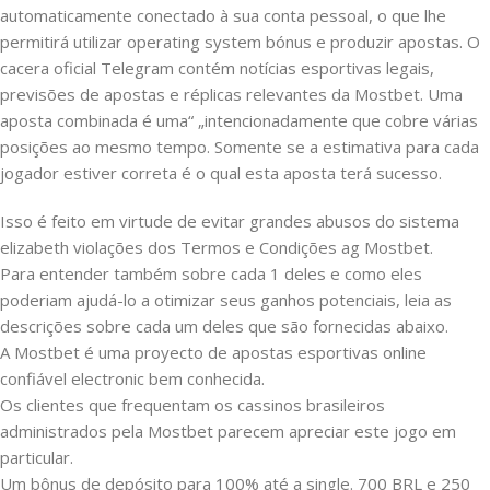
automaticamente conectado à sua conta pessoal, o que lhe
permitirá utilizar operating system bónus e produzir apostas. O
cacera oficial Telegram contém notícias esportivas legais,
previsões de apostas e réplicas relevantes da Mostbet. Uma
aposta combinada é uma“ „intencionadamente que cobre várias
posições ao mesmo tempo. Somente se a estimativa para cada
jogador estiver correta é o qual esta aposta terá sucesso.
Isso é feito em virtude de evitar grandes abusos do sistema
elizabeth violações dos Termos e Condições ag Mostbet.
Para entender também sobre cada 1 deles e como eles
poderiam ajudá-lo a otimizar seus ganhos potenciais, leia as
descrições sobre cada um deles que são fornecidas abaixo.
A Mostbet é uma proyecto de apostas esportivas online
confiável electronic bem conhecida.
Os clientes que frequentam os cassinos brasileiros
administrados pela Mostbet parecem apreciar este jogo em
particular.
Um bônus de depósito para 100% até a single. 700 BRL e 250