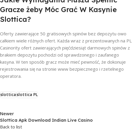
Gracze żeby Móc Grać W Kasynie
Slottica?
Oferty zawierające 50 gratisowych spinów bez depozytu owo
całkiem wiele różnych ofert. Każda wraz z prezentowanych na PL
Casinority ofert zawierających pięćdziesiąt darmowych spinów z
brakiem depozytu pochodzi od sprawdzonego i zaufanego
kasyna. W ten sposób gracz może mieć pewność, że dokonuje
rejestrowania się na stronie www bezpiecznego i rzetelnego
operatora.
slottica
slottica PL
Newer
Slottica Apk Download Indian Live Casino
Back to list