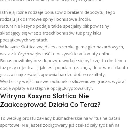
Istnieją różne rodzaje bonusów z brakiem depozytu, tego
rodzaju jak darmowe spiny i bonusowe środki.
Naturalnie kasyno podaje także specjalny plik powitalny
składający się wraz z trzech bonusów tuż przy kilku
początkowych wpłatach.
W kasynie Slottica znajdziesz szeroką gamę gier hazardowych,
wraz z których większość to oczywiście automaty online.
Bonus powitalny bez depozytu wydaje się być często dostępna
tuż przy rejestracji, jak jest popularną zachętą do otwarcia konta
gracza i najczęściej zapewnia bardzo dobre rezultaty.
Wystarczy wejść na swe rachunek rozliczeniowy gracza, wybrać
opcję wpłaty a następnie opcję „Kryptowaluty”.
Witryna Kasyna Slottica Nie
Zaakceptować Działa Co Teraz?
To według prostu zakłady bukmacherskie na wirtualne batalii
sportowe. Nie jesteś zobligowany już czekać cały tydzień na