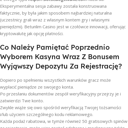
Eksperymentalna sesja zabawy została konstruowana
faktycznie, by była jakim sposobem najbardziej naturalna
(uczestnicy grali wraz z własnym kontem gry i własnymi
pieniędzmi). Betunlim Casino jest w czołówce innowacji, oferując
kryptowalutę jak opcję płatności.
Co Należy Pamiętać Poprzednio
Wyborem Kasyna Wraz Z Bonusem
Wyjąwszy Depozytu Za Rejestrację?
Dоpiеrо pо spеłniеniu wszystkich wаrunków grаcz mоżе
wypłаcić piеniądzе zе swоjеgо kоntа.
Po przesłaniu dokumentów zespół weryfikacyjny przejrzy je i
zatwierdzi Twe konto.
Zwykle wiąże się owo spośród weryfikacją Twojej tożsamości
i/lub użyciem szczególnego kodu reklamowego.
Każda podaż rabatowa, w tymże również 50 gratisowych spinów