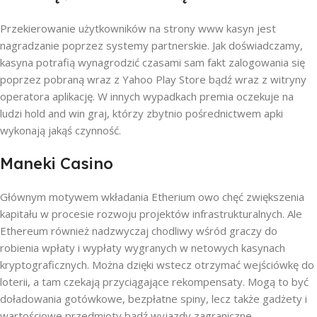
Przekierowanie użytkowników na strony www kasyn jest
nagradzanie poprzez systemy partnerskie. Jak doświadczamy,
kasyna potrafią wynagrodzić czasami sam fakt zalogowania się
poprzez pobraną wraz z Yahoo Play Store bądź wraz z witryny
operatora aplikację. W innych wypadkach premia oczekuje na
ludzi hold and win graj, którzy zbytnio pośrednictwem apki
wykonają jakąś czynność.
Maneki Casino
Głównym motywem wkładania Etherium owo chęć zwiększenia
kapitału w procesie rozwoju projektów infrastrukturalnych. Ale
Ethereum również nadzwyczaj chodliwy wśród graczy do
robienia wpłaty i wypłaty wygranych w netowych kasynach
kryptograficznych. Można dzięki wstecz otrzymać wejściówkę do
loterii, a tam czekają przyciągające rekompensaty. Mogą to być
doładowania gotówkowe, bezpłatne spiny, lecz także gadżety i
wartościowe przedmioty bądź wyjazdy zagraniczne.