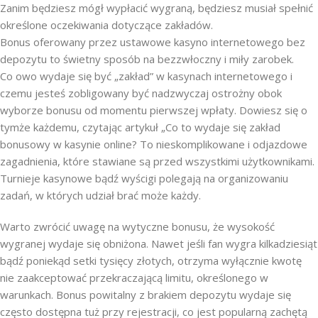
Zanim będziesz mógł wypłacić wygraną, będziesz musiał spełnić
określone oczekiwania dotyczące zakładów.
Bonus oferowany przez ustawowe kasyno internetowego bez
depozytu to świetny sposób na bezzwłoczny i miły zarobek.
Co owo wydaje się być „zakład” w kasynach internetowego i
czemu jesteś zobligowany być nadzwyczaj ostrożny obok
wyborze bonusu od momentu pierwszej wpłaty. Dowiesz się o
tymże każdemu, czytając artykuł „Co to wydaje się zakład
bonusowy w kasynie online? To nieskomplikowane i odjazdowe
zagadnienia, które stawiane są przed wszystkimi użytkownikami.
Turnieje kasynowe bądź wyścigi polegają na organizowaniu
zadań, w których udział brać może każdy.
Warto zwrócić uwagę na wytyczne bonusu, że wysokość
wygranej wydaje się obniżona. Nawet jeśli fan wygra kilkadziesiąt
bądź poniekąd setki tysięcy złotych, otrzyma wyłącznie kwotę
nie zaakceptować przekraczającą limitu, określonego w
warunkach. Bonus powitalny z brakiem depozytu wydaje się
często dostępna tuż przy rejestracji, co jest popularną zachętą