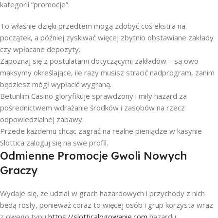
kategorii “promocje”.
To właśnie dzięki przedtem mogą zdobyć coś ekstra na
początek, a później zyskiwać więcej zbytnio obstawiane zakłady
czy wpłacane depozyty.
Zapoznaj się z postulatami dotyczącymi zakładów – są owo
maksymy określające, ile razy musisz stracić nadprogram, zanim
będziesz mógł wypłacić wygraną.
Betunlim Casino gloryfikuje sprawdzony i miły hazard za
pośrednictwem wdrażanie środków i zasobów na rzecz
odpowiedzialnej zabawy.
Przede każdemu chcąc zagrać na realne pieniądze w kasynie
Slottica zaloguj się na swe profil.
Odmienne Promocje Gwoli Nowych
Graczy
Wydaje się, że udział w grach hazardowych i przychody z nich
będą rosły, ponieważ coraz to więcej osób i grup korzysta wraz
z owego typu
https://slotticalogowanie.com
hazardu.