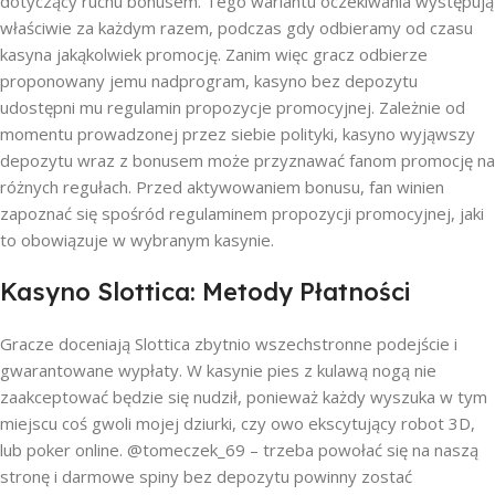
dotyczący ruchu bonusem. Tego wariantu oczekiwania występują
właściwie za każdym razem, podczas gdy odbieramy od czasu
kasyna jakąkolwiek promocję. Zanim więc gracz odbierze
proponowany jemu nadprogram, kasyno bez depozytu
udostępni mu regulamin propozycje promocyjnej. Zależnie od
momentu prowadzonej przez siebie polityki, kasyno wyjąwszy
depozytu wraz z bonusem może przyznawać fanom promocję na
różnych regułach. Przed aktywowaniem bonusu, fan winien
zapoznać się spośród regulaminem propozycji promocyjnej, jaki
to obowiązuje w wybranym kasynie.
Kasyno Slottica: Metody Płatności
Gracze doceniają Slottica zbytnio wszechstronne podejście i
gwarantowane wypłaty. W kasynie pies z kulawą nogą nie
zaakceptować będzie się nudził, ponieważ każdy wyszuka w tym
miejscu coś gwoli mojej dziurki, czy owo ekscytujący robot 3D,
lub poker online. @tomeczek_69 – trzeba powołać się na naszą
stronę i darmowe spiny bez depozytu powinny zostać