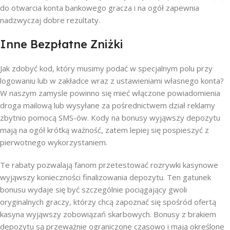
do otwarcia konta bankowego gracza i na ogół zapewnia
nadzwyczaj dobre rezultaty.
Inne Bezpłatne Zniżki
Jak zdobyć kod, który musimy podać w specjalnym polu przy
logowaniu lub w zakładce wraz z ustawieniami własnego konta?
W naszym zamysle powinno się mieć włączone powiadomienia
droga mailową lub wysyłane za pośrednictwem dział reklamy
zbytnio pomocą SMS-ów. Kody na bonusy wyjąwszy depozytu
mają na ogół krótką ważność, zatem lepiej się pospieszyć z
pierwotnego wykorzystaniem.
Te rabaty pozwalają fanom przetestować rozrywki kasynowe
wyjąwszy konieczności finalizowania depozytu. Ten gatunek
bonusu wydaje się być szczególnie pociągający gwoli
oryginalnych graczy, którzy chcą zapoznać się spośród ofertą
kasyna wyjąwszy zobowiązań skarbowych. Bonusy z brakiem
depozytu są przeważnie ograniczone czasowo i mają określone