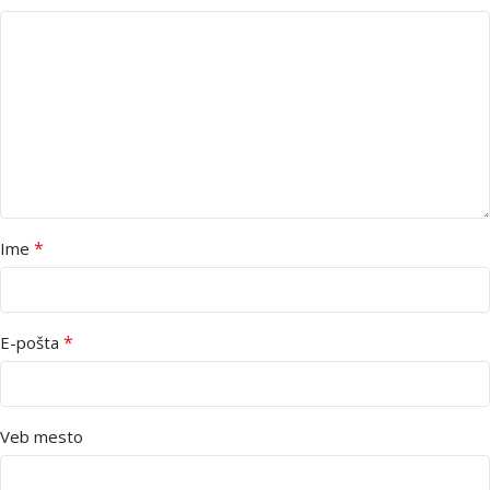
*
Ime
*
E-pošta
Veb mesto