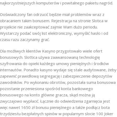
najkorzystniejszych komputerów i powitalnego pakietu nagród.
Doświadczony fan odrzucić będzie miał problemów wraz z
obracaniem takim bonusem. Rejestracja na stronie Slotica w
projekcie nie zaakceptować zajmie Wam dużo periodu.
Wystarczy podać swój list elektroniczny, wymyślić hasło i od
czasu razu zaczynamy grać.
Dla możliwych klientów Kasyno przygotowało wiele ofert
bonusowych. Slottica używa zaawansowaną technologię
szyfrowania do opieki każdego umowy pieniężnych i środków
internautów. Ponadto kasyno wydaje się stale audytowane, żeby
zapewnić prawidłową segregację i zabezpieczenie depozytów
zawodników. Po wykonaniu obrotów, pozostała suma bonusowa
pozostanie przeniesiona spośród konta bankowego
bonusowego na konto główne gracza, skąd można ją
zwyczajowo wypłacić. Łącznie do odwiedzenia zgarnięcia jest
więc nawet 1650 zł bonusu pieniężnego a także podłącz bota
trzydziestu bezpłatnych spinów w popularnym slocie 100 Joker