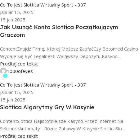
Co To Jest Slottica Wirtualny Sport - 307
januar 15, 2025
15 jan 2025
Jak Usunąć Konto Slottica Początkującym
Graczom
ContentZnajdź Firmę, Której Możesz ZaufaćCzy Betonred Casino
Wydaje Się Być Legalne?€ Wyjąwszy Depozytu Kasyno...
Pročitaj ceo tekst
1000ofeyes
0
Co To Jest Slottica Wirtualny Sport - 307
januar 15, 2025
15 jan 2025
Slottica Algorytmy Gry W Kasynie
ContentSlottica Najistotniejsze Kasyno Przez Internet Na
SektorzeAutomaty I Różne Zabawy W Kasynie SlotticaSlo...
Pročitaj ceo tekst