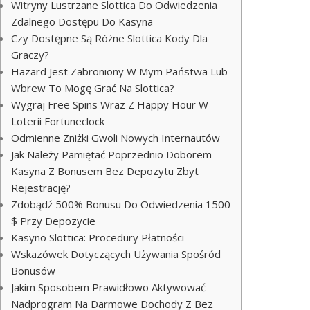
Witryny Lustrzane Slottica Do Odwiedzenia
Zdalnego Dostępu Do Kasyna
Czy Dostępne Są Różne Slottica Kody Dla
Graczy?
Hazard Jest Zabroniony W Mym Państwa Lub
Wbrew To Mogę Grać Na Slottica?
Wygraj Free Spins Wraz Z Happy Hour W
Loterii Fortuneclock
Odmienne Zniżki Gwoli Nowych Internautów
Jak Należy Pamiętać Poprzednio Doborem
Kasyna Z Bonusem Bez Depozytu Zbyt
Rejestrację?
Zdobądź 500% Bonusu Do Odwiedzenia 1500
$ Przy Depozycie
Kasyno Slottica: Procedury Płatności
Wskazówek Dotyczących Używania Spośród
Bonusów
Jakim Sposobem Prawidłowo Aktywować
Nadprogram Na Darmowe Dochody Z Bez