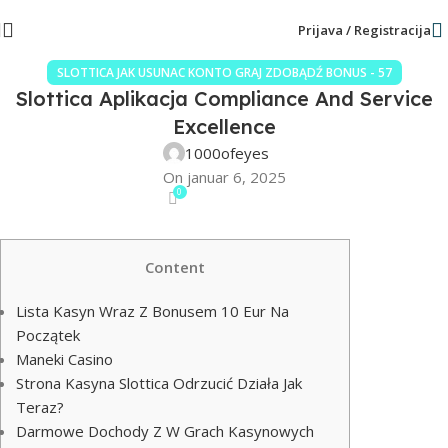
Prijava / Registracija
SLOTTICA JAK USUNAC KONTO GRAJ ZDOBĄDŹ BONUS - 57
Slottica Aplikacja Compliance And Service
Excellence
1000ofeyes
On januar 6, 2025
0
Content
Lista Kasyn Wraz Z Bonusem 10 Eur Na
Początek
Maneki Casino
Strona Kasyna Slottica Odrzucić Działa Jak
Teraz?
Darmowe Dochody Z W Grach Kasynowych